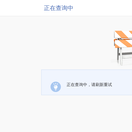
正在查询中
正在查询中，请刷新重试