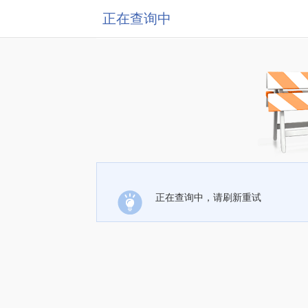
正在查询中
正在查询中，请刷新重试